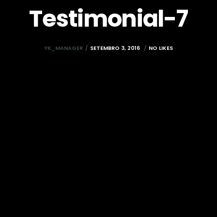
Testimonial-7
YK_MANAGER
SETEMBRO 3, 2016
NO LIKES