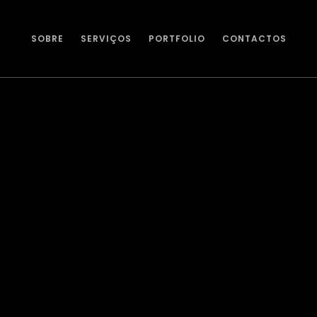
SOBRE
SERVIÇOS
PORTFOLIO
CONTACTOS