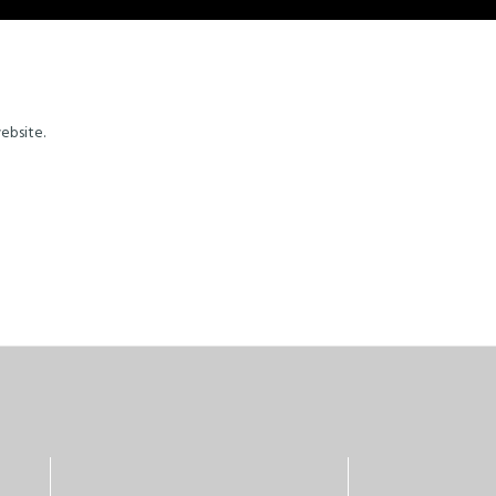
ebsite.