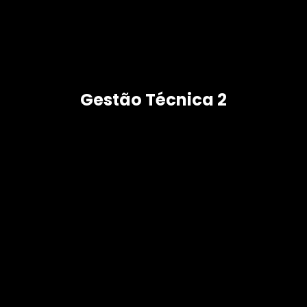
Gestão Técnica 2